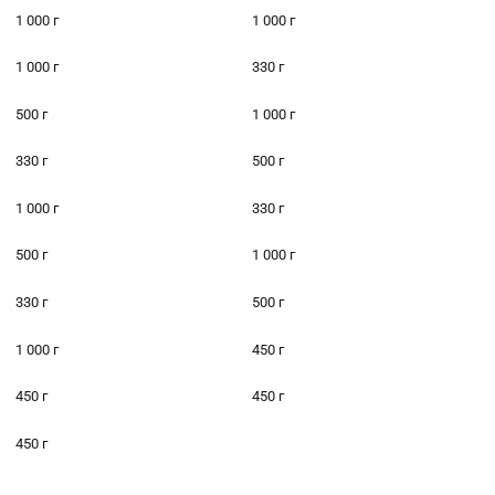
1 000 г
1 000 г
1 000 г
330 г
500 г
1 000 г
330 г
500 г
1 000 г
330 г
500 г
1 000 г
330 г
500 г
1 000 г
450 г
450 г
450 г
450 г